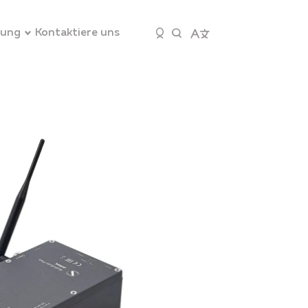
zung
Kontaktiere uns