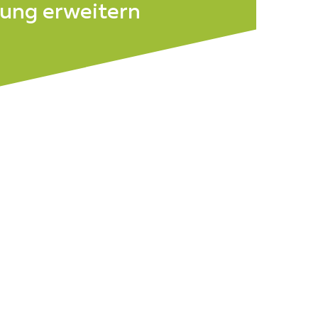
rung erweitern