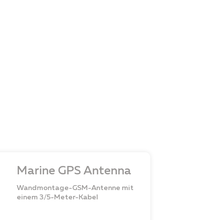
Marine GPS Antenna
Wandmontage-GSM-Antenne mit
einem 3/5-Meter-Kabel