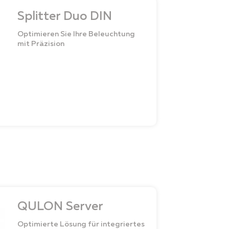
Splitter Duo DIN
Optimieren Sie Ihre Beleuchtung
mit Präzision
QULON Server
Optimierte Lösung für integriertes