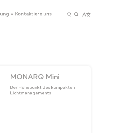
zung
Kontaktiere uns
MONARQ Mini
Der Höhepunkt des kompakten
Lichtmanagements