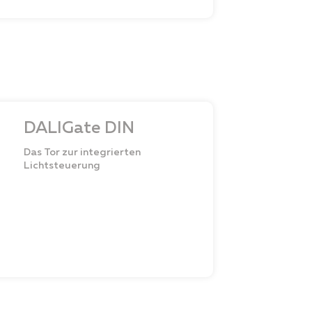
DALIGate DIN
Das Tor zur integrierten
Lichtsteuerung