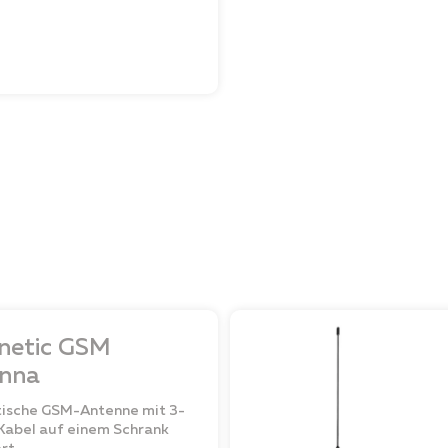
netic GSM
nna
ische GSM-Antenne mit 3-
abel auf einem Schrank