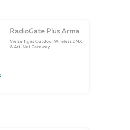
RadioGate Plus Arma
Vielseitiges Outdoor Wireless DMX
& Art-Net Gateway