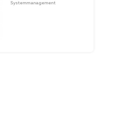
Systemmanagement