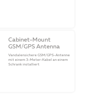
Cabinet-Mount
GSM/GPS Antenna
Vandalensichere GSM/GPS-Antenne
mit einem 3-Meter-Kabel an einem
Schrank installiert